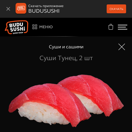
Скачать приложение
СКАЧАТЬ
BUDUSUSHI
МЕНЮ
Суши и сашими
Суши Тунец, 2 шт