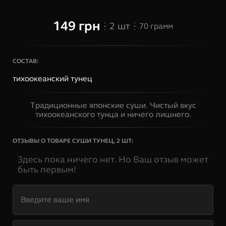
149
грн
2
шт
70
грамм
СОСТАВ:
тихоокеанский тунец
Традиционные японские суши. Чистый вкус
тихоокеанского тунца и ничего лишнего.
ОТЗЫВЫ О ТОВАРЕ
СУШИ ТУНЕЦ, 2 ШТ
:
Здесь пока ничего нет. Но Ваш отзыв может
быть первым!