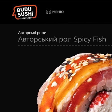
МЕНЮ
Авторські роли
Авторський рол Spicy Fish