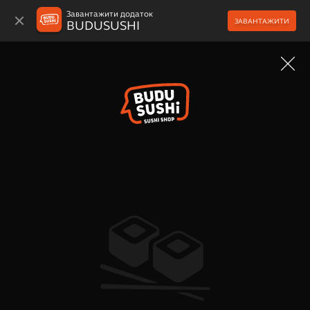
Завантажити додаток
ЗАВАНТАЖИТИ
BUDUSUSHI
МЕНЮ