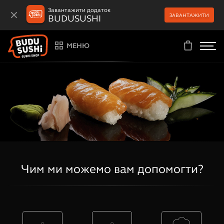
Завантажити додаток
ЗАВАНТАЖИТИ
BUDUSUSHI
МЕНЮ
Чим ми можемо вам допомогти?