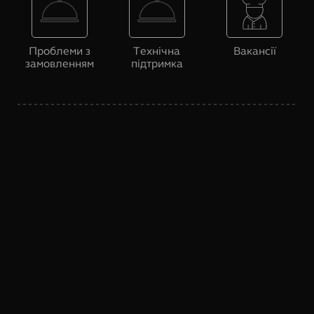
Проблеми з
Технічна
Вакансії
замовленням
підтримка