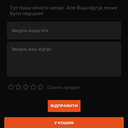
Тут поки нічого немає. Але Ваш відгук може
бути першим!
Оцініть продукт
ВІДПРАВИТИ
У КОШИК