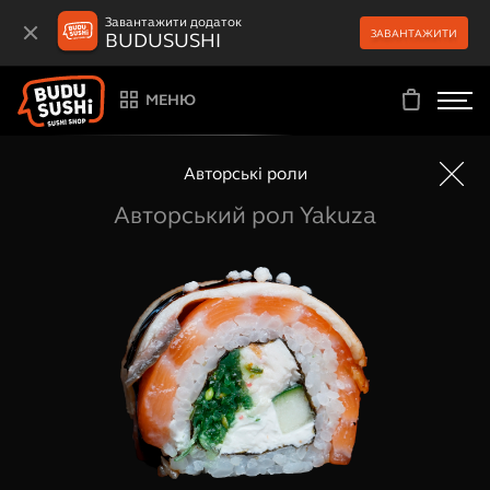
Завантажити додаток
ЗАВАНТАЖИТИ
BUDUSUSHI
МЕНЮ
Авторські роли
Авторський рол Yakuza