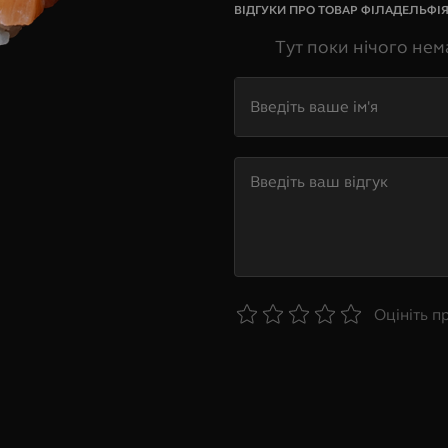
ВІДГУКИ ПРО ТОВАР
ФІЛАДЕЛЬФІЯ 
Тут поки нічого нем
Оцініть п