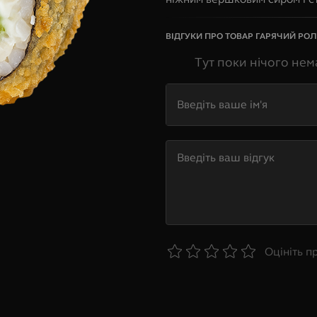
ВІДГУКИ ПРО ТОВАР
ГАРЯЧИЙ РОЛ
Тут поки нічого нем
Оцініть п