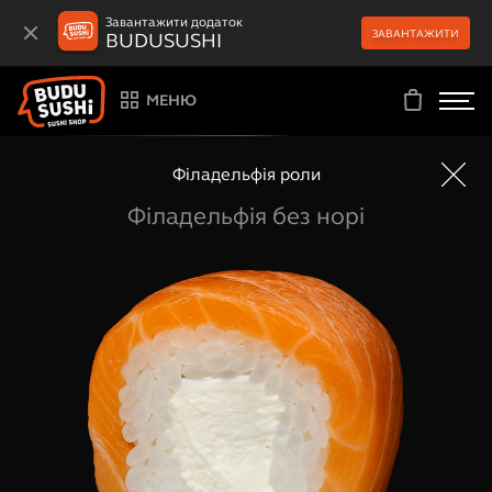
Завантажити додаток
ЗАВАНТАЖИТИ
BUDUSUSHI
МЕНЮ
Філадельфія роли
Філадельфія без норі