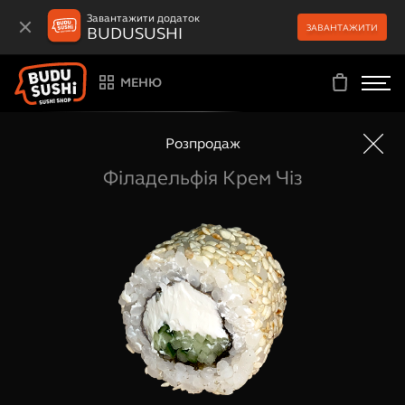
Завантажити додаток
ЗАВАНТАЖИТИ
BUDUSUSHI
МЕНЮ
Розпродаж
Філадельфія Крем Чіз