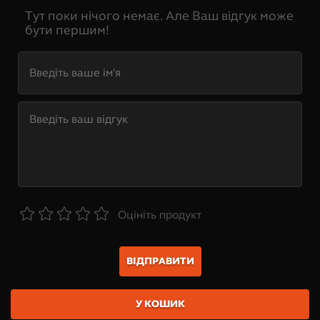
Тут поки нічого немає. Але Ваш відгук може
бути першим!
Оцініть продукт
ВІДПРАВИТИ
У КОШИК