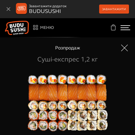
Завантажити додаток
ЗАВАНТАЖИТИ
BUDUSUSHI
МЕНЮ
Розпродаж
Суші-експрес 1,2 кг