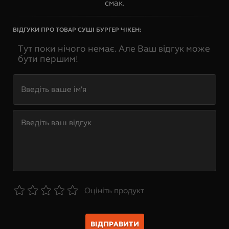
смак.
ВІДГУКИ ПРО ТОВАР
СУШІ БУРГЕР ЧІКЕН
:
Тут поки нічого немає. Але Ваш відгук може
бути першим!
Оцініть продукт
ВІДПРАВИТИ