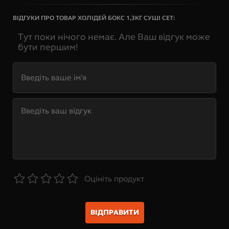
ВІДГУКИ ПРО ТОВАР
ХОЛІДЕЙ БОКС 1,3КГ СУШІ СЕТ
:
Тут поки нічого немає. Але Ваш відгук може
бути першим!
Оцініть продукт
ВІДПРАВИТИ