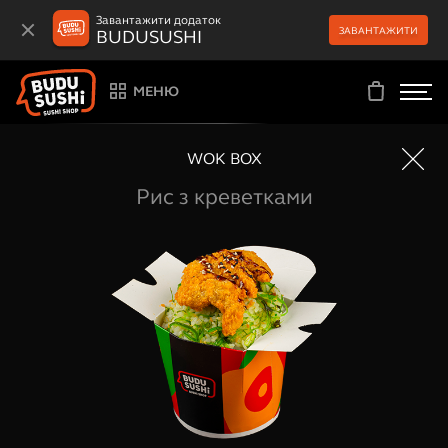
Завантажити додаток
ЗАВАНТАЖИТИ
BUDUSUSHI
МЕНЮ
WOK BOX
Рис з креветками