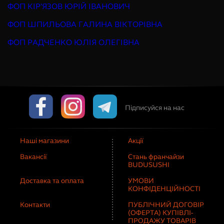
ФОП КІР'ЯЗОВ ЮРІЙ ІВАНОВИЧ
ФОП ШПИЛЬОВА ГАЛИНА ВІКТОРІВНА
ФОП РАДЧЕНКО ЮЛІЯ ОЛЕГІВНА
Підписуйся на нас
Наші магазини
Акції
Вакансії
Стань франчайзи
BUDUSUSHI
Доставка та оплата
УМОВИ
КОНФІДЕНЦІЙНОСТІ
Контакти
ПУБЛІЧНИЙ ДОГОВІР
(ОФЕРТА) КУПІВЛІ-
ПРОДАЖУ ТОВАРІВ