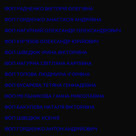
ФОП РАДЧЕНКО ВІКТОРІЯ ОЛЕГІВНА
ФОП ГОРДІЄНКО АНАСТАСІЯ АНДРІЇВНА
ФОП НАГУРНИЙ ОЛЕКСАНДР ОЛЕКСАНДРОВИЧ
ФОП КІРʼЯЗОВ ОЛЕКСАНДР ЮРІЙОВИЧ
ФОП ШВЕДЮК ІРИНА ВІКТОРІВНА
ФОП НАГУРНА СВІТЛАНА КАРПІВНА
ФОП ТОПОВА ЛЮДМИЛА ІГОРІВНА
ФОП БУСАРЄВА ТЕТЯНА ГЕННАДІЇВНА
ФОП МЕЛЬНИКОВА ГАННА МИКОЛАЇВНА
ФОП БАКУЛЄВА НАТАЛЯ ВІКТОРІВНА
ФОП ШВЕДЮК КСЕНІЯ
ФОП ГОРДІЄНКО АНТОН АНДРІЙОВИЧ