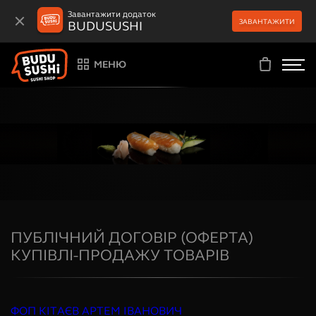
Завантажити додаток
ЗАВАНТАЖИТИ
BUDUSUSHI
МЕНЮ
ПУБЛІЧНИЙ ДОГОВІР (ОФЕРТА)
КУПІВЛІ-ПРОДАЖУ ТОВАРІВ
ФОП КІТАЄВ АРТЕМ ІВАНОВИЧ