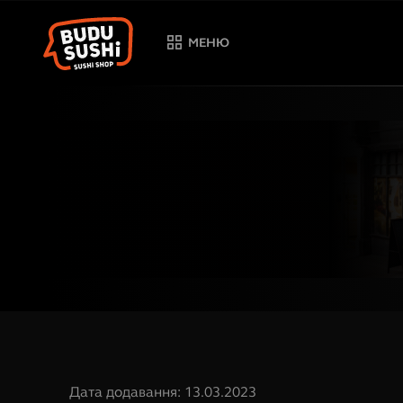
МЕНЮ
Дата додавання
:
13.03.2023