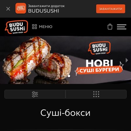
Завантажити додаток
ЗАВАНТАЖИТИ
BUDUSUSHI
МЕНЮ
Суші-бокси